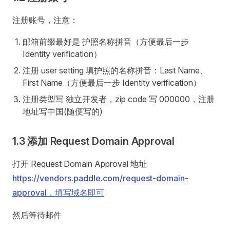
注册账号，注意：
邮箱前缀最好是 护照名称拼音（方便最后一步
Identity verification）
注册 user setting 填护照的名称拼音：Last Name、
First Name（方便最后一步 Identity verification）
注册类型写 独立开发者，zip code 写 000000，注册
地址写中国(随便写的)
1.3 添加 Request Domain Approval
打开 Request Domain Approval 地址
https://vendors.paddle.com/request-domain-
approval，填写域名即可
然后等待邮件