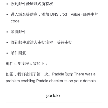
收到邮件验证域名所有权
进入域名提供商，添加 DNS，txt，value=邮件中的
code
等待邮件
收到邮件后进入审批流程，等待审批
邮件回复
邮件回复流程大致如下：
如图，我们被拒了第一次。Paddle 说你 There was a
problem enabling Paddle checkouts on your domain