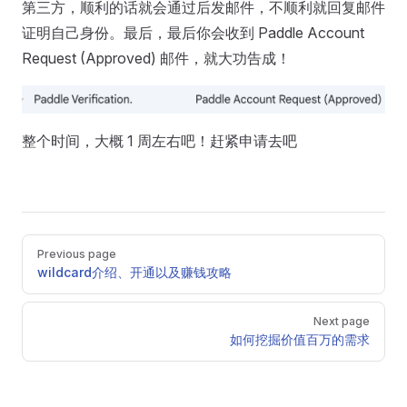
第三方，顺利的话就会通过后发邮件，不顺利就回复邮件
证明自己身份。最后，最后你会收到 Paddle Account
Request (Approved) 邮件，就大功告成！
整个时间，大概 1 周左右吧！赶紧申请去吧
Previous page
wildcard介绍、开通以及赚钱攻略
Next page
如何挖掘价值百万的需求