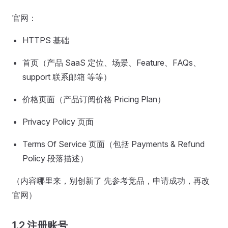
官网：
HTTPS 基础
首页（产品 SaaS 定位、场景、Feature、FAQs、
support 联系邮箱 等等）
价格页面（产品订阅价格 Pricing Plan）
Privacy Policy 页面
Terms Of Service 页面（包括 Payments & Refund
Policy 段落描述）
（内容哪里来，别创新了 先参考竞品，申请成功，再改
官网）
1.2 注册账号