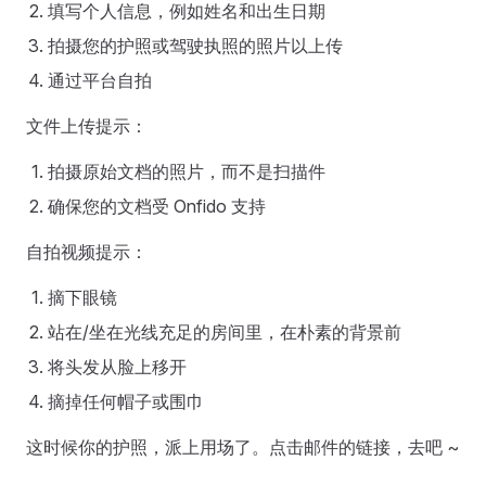
填写个人信息，例如姓名和出生日期
拍摄您的护照或驾驶执照的照片以上传
通过平台自拍
文件上传提示：
拍摄原始文档的照片，而不是扫描件
确保您的文档受 Onfido 支持
自拍视频提示：
摘下眼镜
站在/坐在光线充足的房间里，在朴素的背景前
将头发从脸上移开
摘掉任何帽子或围巾
这时候你的护照，派上用场了。点击邮件的链接，去吧 ~