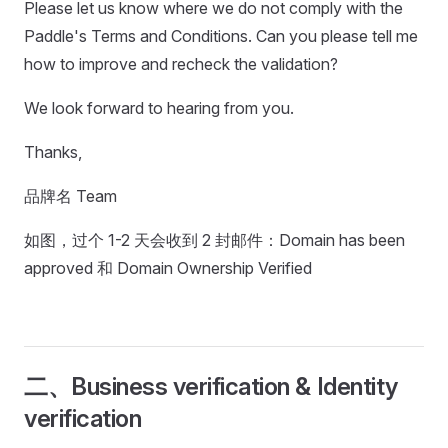
Please let us know where we do not comply with the
Paddle's Terms and Conditions. Can you please tell me
how to improve and recheck the validation?
We look forward to hearing from you.
Thanks,
品牌名 Team
如图，过个 1-2 天会收到 2 封邮件：Domain has been
approved 和 Domain Ownership Verified
二、Business verification & Identity
verification