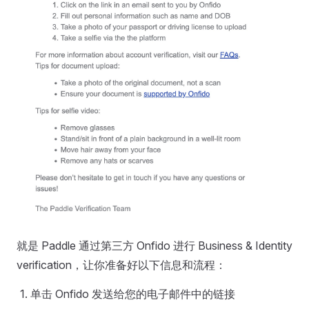
就是 Paddle 通过第三方 Onfido 进行 Business & Identity
verification，让你准备好以下信息和流程：
单击 Onfido 发送给您的电子邮件中的链接