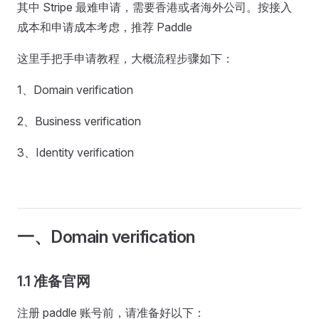
其中 Stripe 最难申请，需要香港或者海外公司。按接入
成本和申请成本考虑，推荐 Paddle
这里手把手申请教程，大概流程步骤如下：
1、Domain verification
2、Business verification
3、Identity verification
一、Domain verification
1.1 准备官网
注册 paddle 账号前，请准备好以下：