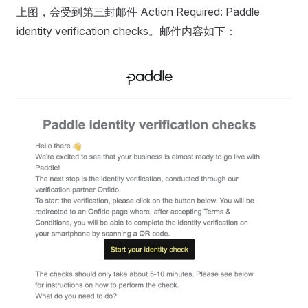
上图，会受到第三封邮件 Action Required: Paddle
identity verification checks。邮件内容如下：