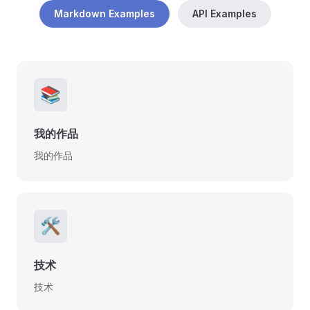
Markdown Examples
API Examples
📚
我的作品
我的作品
🛠️
技术
技术