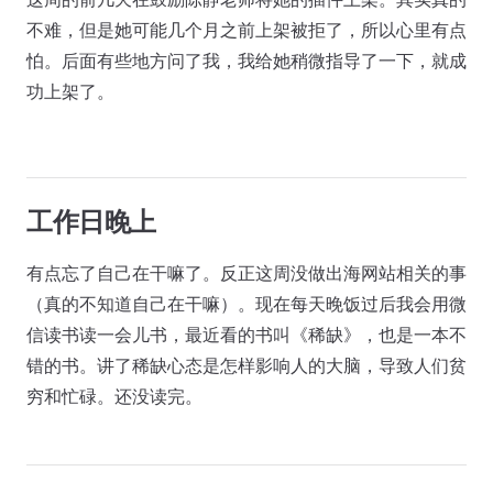
不难，但是她可能几个月之前上架被拒了，所以心里有点
怕。后面有些地方问了我，我给她稍微指导了一下，就成
功上架了。
工作日晚上
有点忘了自己在干嘛了。反正这周没做出海网站相关的事
（真的不知道自己在干嘛）。现在每天晚饭过后我会用微
信读书读一会儿书，最近看的书叫《稀缺》，也是一本不
错的书。讲了稀缺心态是怎样影响人的大脑，导致人们贫
穷和忙碌。还没读完。