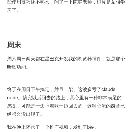
些使用技巧还不熟悉，问了一下陈静老师，也算是互相学
习了。
周末
周六周日两天都在星巴克开发我的浏览器插件，就是那个
听歌功能。
终于在周日下午搞定，并且上架。这波多亏了claude
code。搞完以后回去的路上，我心里有一种非常满足的
感觉，可能是一边哼着歌一边回去的。这种心流的感觉已
经很久没出现了。
我在晚上还录了一个推广视频，发到了b站。