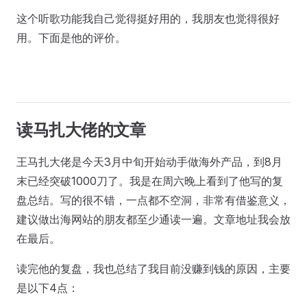
这个听歌功能我自己觉得挺好用的，我朋友也觉得很好
用。下面是他的评价。
读马扎大佬的文章
王马扎大佬是今天3月中旬开始动手做海外产品，到8月
末已经突破1000刀了。我是在周六晚上看到了他写的复
盘总结。写的很不错，一点都不空洞，非常有借鉴意义，
建议做出海网站的朋友都至少通读一遍。文章地址我会放
在最后。
读完他的复盘，我也总结了我目前没赚到钱的原因，主要
是以下4点：