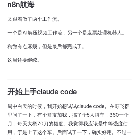
n8n航海
又跟着做了两个工作流。
一个是AI解压视频工作流，另一个是发票处理机器人。
稍微有点麻烦，但是最后都完成了。
这周还要继续。
开始上手claude code
周中白天的时候，我开始想试试claude code。在哥飞群
里问了一下，有个群友加我，搞了个5人拼车，360一个
月，每天大概70刀的额度。我觉得我应该是中等强度使
用，于是上了这个车。后面试了一下，确实好用。不过一