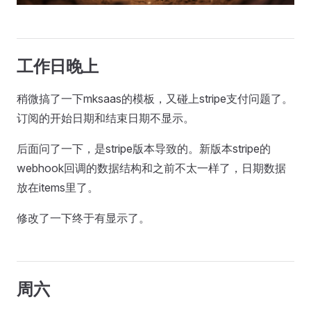
工作日晚上
稍微搞了一下mksaas的模板，又碰上stripe支付问题了。
订阅的开始日期和结束日期不显示。
后面问了一下，是stripe版本导致的。新版本stripe的
webhook回调的数据结构和之前不太一样了，日期数据
放在items里了。
修改了一下终于有显示了。
周六