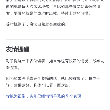
做的就是每天涂米诺地尔。再比如那些做网站赚钱的朋
友，要做的就是养成准时出摊、持续上站的习惯。
等时机到了，魔法自然就会生效的。
友情提醒
对了提醒一下各位读者，如果你也有脱发的情况，尽早去
医院看。
因为如果等毛囊完全萎缩的话，就比较难救了。越早干
预，效果越好。具体可以看下面这篇。
你以为正常，实则已经悄悄早秃的 5 个表现