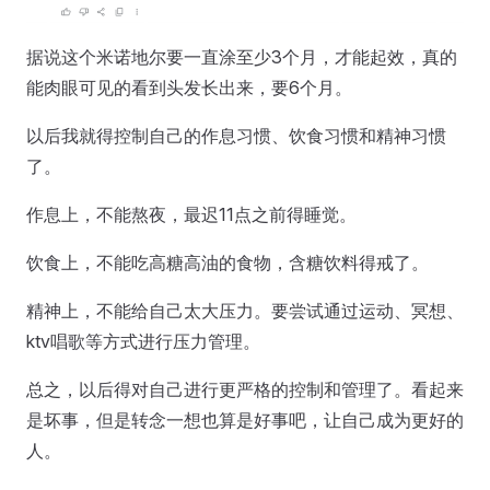
据说这个米诺地尔要一直涂至少3个月，才能起效，真的
能肉眼可见的看到头发长出来，要6个月。
以后我就得控制自己的作息习惯、饮食习惯和精神习惯
了。
作息上，不能熬夜，最迟11点之前得睡觉。
饮食上，不能吃高糖高油的食物，含糖饮料得戒了。
精神上，不能给自己太大压力。要尝试通过运动、冥想、
ktv唱歌等方式进行压力管理。
总之，以后得对自己进行更严格的控制和管理了。看起来
是坏事，但是转念一想也算是好事吧，让自己成为更好的
人。