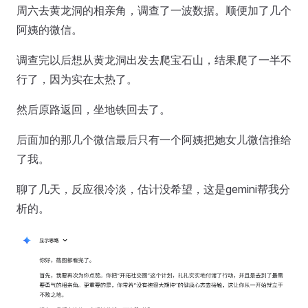
周六去黄龙洞的相亲角，调查了一波数据。顺便加了几个
阿姨的微信。
调查完以后想从黄龙洞出发去爬宝石山，结果爬了一半不
行了，因为实在太热了。
然后原路返回，坐地铁回去了。
后面加的那几个微信最后只有一个阿姨把她女儿微信推给
了我。
聊了几天，反应很冷淡，估计没希望，这是gemini帮我分
析的。