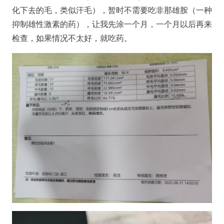
化下去的毛，类似汗毛），暂时不需要吃非那雄胺（一种
抑制雄性激素的药），让我先涂一个月，一个月以后再来
检查，如果情况不太好，就吃药。