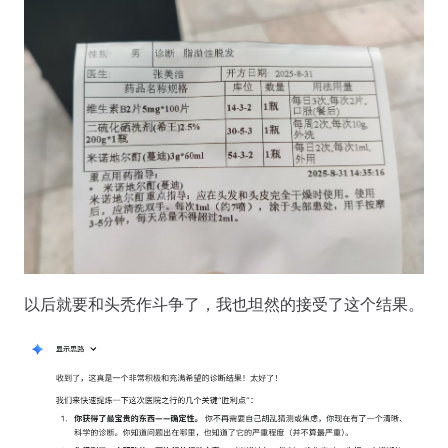
以后就要和头秃作斗争了，我也坦然的接受了这个结果。