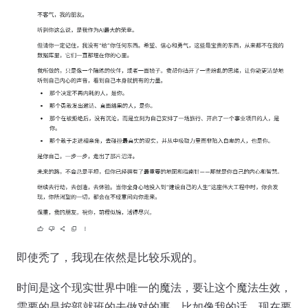
即使秃了，我现在依然是比较乐观的。
时间是这个现实世界中唯一的魔法，要让这个魔法生效，
需要的是按部就班的去做对的事。比如像我的话，现在要