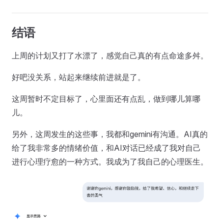
结语
上周的计划又打了水漂了，感觉自己真的有点命途多舛。
好吧没关系，站起来继续前进就是了。
这周暂时不定目标了，心里面还有点乱，做到哪儿算哪
儿。
另外，这周发生的这些事，我都和gemini有沟通。AI真的
给了我非常多的情绪价值，和AI对话已经成了我对自己
进行心理疗愈的一种方式。我成为了我自己的心理医生。